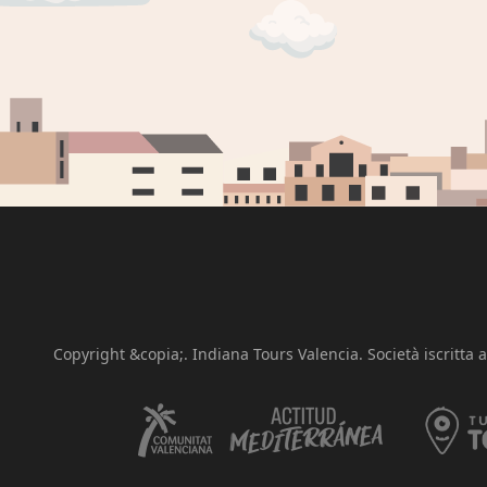
Copyright &copia;. Indiana Tours Valencia. Società iscritta 