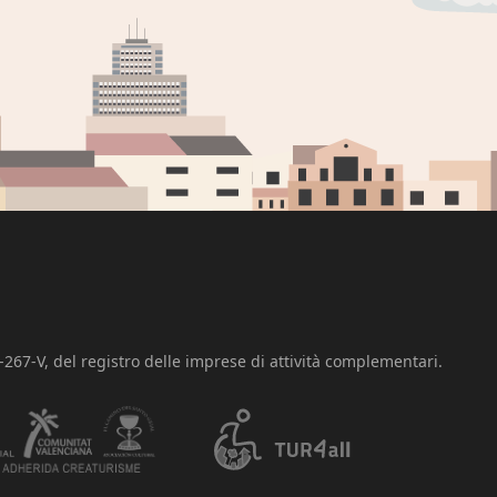
-267-V, del registro delle imprese di attività complementari.