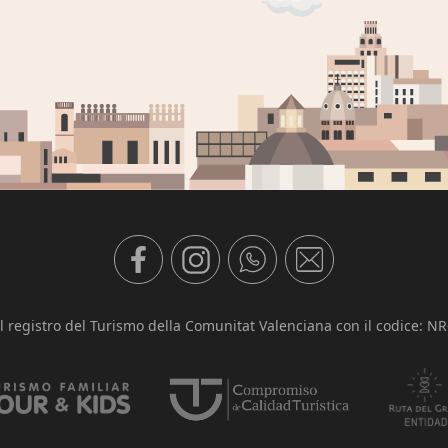
al registro del Turismo della Comunitat Valenciana con il codice: NR