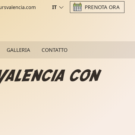
PRENOTA ORA
ursvalencia.com
IT
GALLERIA
CONTATTO
Valencia con