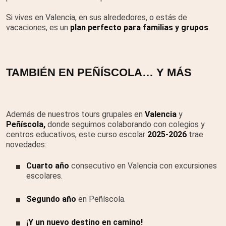
Si vives en Valencia, en sus alrededores, o estás de
vacaciones, es un
plan perfecto para familias y grupos
.
TAMBIÉN EN PEÑÍSCOLA… Y MÁS
Además de nuestros tours grupales en
Valencia
y
Peñíscola,
donde seguimos colaborando con colegios y
centros educativos, este curso escolar
2025-2026
trae
novedades:
Cuarto año
consecutivo en Valencia con excursiones
escolares.
Segundo año
en Peñíscola.
¡Y un nuevo destino en camino!