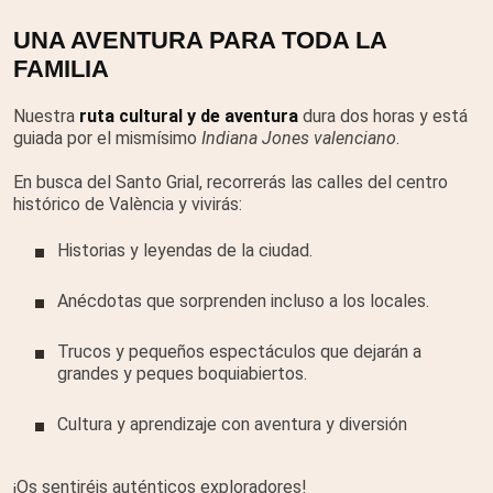
UNA AVENTURA PARA TODA LA
FAMILIA
Nuestra
ruta cultural y de aventura
dura dos horas y está
guiada por el mismísimo
Indiana Jones valenciano
.
En busca del Santo Grial, recorrerás las calles del centro
histórico de València y vivirás:
Historias y leyendas de la ciudad.
Anécdotas que sorprenden incluso a los locales.
Trucos y pequeños espectáculos que dejarán a
grandes y peques boquiabiertos.
Cultura y aprendizaje con aventura y diversión
¡Os sentiréis auténticos exploradores!