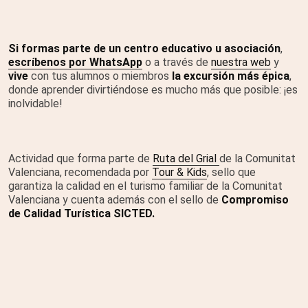
Si formas parte de un centro educativo u asociación
,
escríbenos por
WhatsApp
o a través de
nuestra web
y
vive
con tus alumnos o miembros
la excursión más épica
,
donde aprender divirtiéndose es mucho más que posible: ¡es
inolvidable!
Actividad que forma parte de
Ruta del Grial
de la Comunitat
Valenciana, recomendada por
Tour & Kids
, sello que
garantiza la calidad en el turismo familiar de la Comunitat
Valenciana y cuenta además con el sello de
Compromiso
de Calidad Turística SICTED.