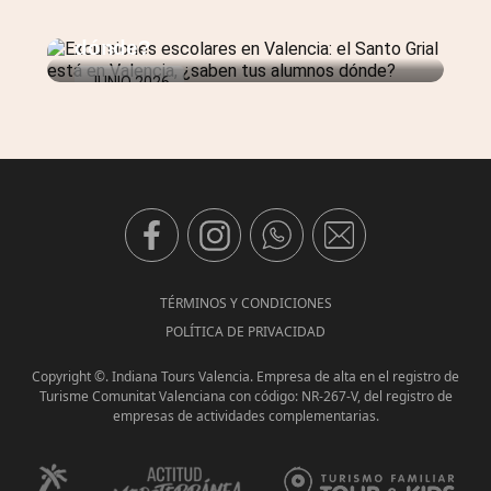
Valencia, ¿saben tus alumnos
dónde?
JUNIO 2026
TÉRMINOS Y CONDICIONES
POLÍTICA DE PRIVACIDAD
Copyright ©. Indiana Tours Valencia. Empresa de alta en el registro de
Turisme Comunitat Valenciana con código: NR-267-V, del registro de
empresas de actividades complementarias.