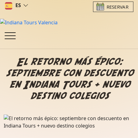
ES
RESERVAR
El retorno más épico:
septiembre con descuento
en Indiana Tours + nuevo
destino colegios