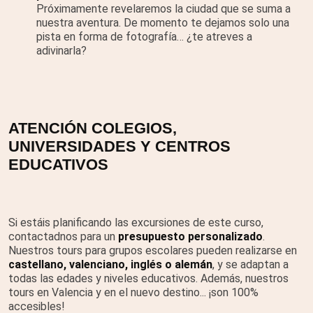
Próximamente revelaremos la ciudad que se suma a
nuestra aventura. De momento te dejamos solo una
pista en forma de fotografía… ¿te atreves a
adivinarla?
ATENCIÓN COLEGIOS,
UNIVERSIDADES Y CENTROS
EDUCATIVOS
Si estáis planificando las excursiones de este curso,
contactadnos para un
presupuesto personalizado
.
Nuestros tours para grupos escolares pueden realizarse en
castellano, valenciano, inglés o alemán
, y se adaptan a
todas las edades y niveles educativos. Además, nuestros
tours en Valencia y en el nuevo destino... ¡son 100%
accesibles!