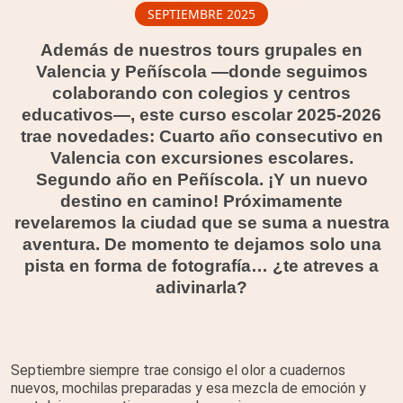
SEPTIEMBRE 2025
Además de nuestros tours grupales en
Valencia y Peñíscola —donde seguimos
colaborando con colegios y centros
educativos—, este curso escolar 2025-2026
trae novedades: Cuarto año consecutivo en
Valencia con excursiones escolares.
Segundo año en Peñíscola. ¡Y un nuevo
destino en camino! Próximamente
revelaremos la ciudad que se suma a nuestra
aventura. De momento te dejamos solo una
pista en forma de fotografía… ¿te atreves a
adivinarla?
Septiembre siempre trae consigo el olor a cuadernos
nuevos, mochilas preparadas y esa mezcla de emoción y