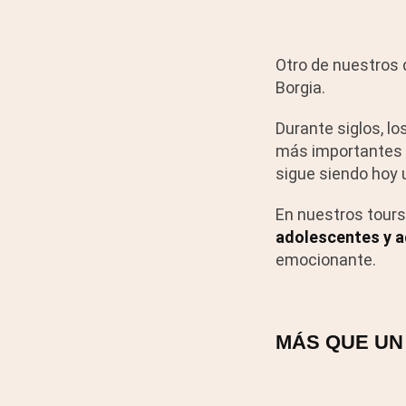
Otro de nuestros
Borgia.
Durante siglos, lo
más importantes 
sigue siendo hoy 
En nuestros tours
adolescentes y 
emocionante.
MÁS QUE UN 