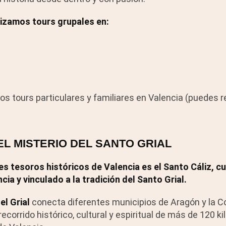
izamos tours grupales en:
s tours particulares y familiares en Valencia (puedes 
EL MISTERIO DEL SANTO GRIAL
s tesoros históricos de Valencia es el Santo Cáliz, c
cia y vinculado a la tradición del Santo Grial.
el Grial
conecta diferentes municipios de Aragón y la 
ecorrido histórico, cultural y espiritual de más de 120 