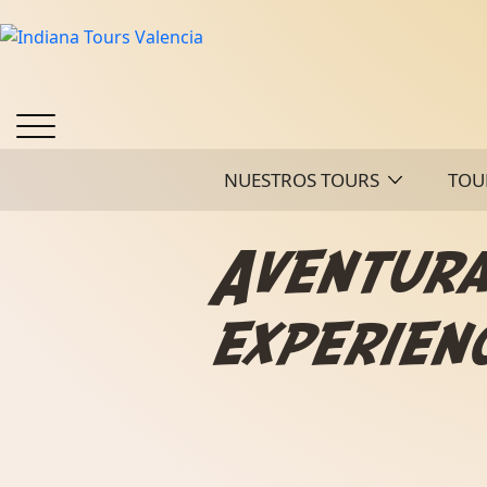
NUESTROS TOURS
TOU
Aventura,
experienc