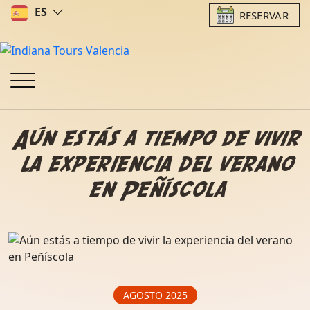
ES
RESERVAR
Aún estás a tiempo de vivir
la experiencia del verano
en Peñíscola
AGOSTO 2025