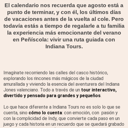
El calendario nos recuerda que agosto está a
punto de terminar, y con él, los últimos días
de vacaciones antes de la vuelta al cole. Pero
todavía estás a tiempo de regalarle a tu familia
la experiencia más emocionante del verano
en Peñíscola: vivir una ruta guiada con
Indiana Tours.
Imagínate recorriendo las calles del casco histórico,
explorando los rincones más mágicos de la ciudad
amurallada y viviendo la esencia del aventurera del Indiana
Jones valenciano. Todo a través de un
t
our interactivo,
divertido y pensado para grandes y pequeños
.
Lo que hace diferente a Indiana Tours no es solo lo que se
cuenta, sino
cómo lo cuenta
: con emoción, con pasión y
con la complicidad de Indy, que convierte cada paso en un
juego y cada historia en un recuerdo que se quedará grabado