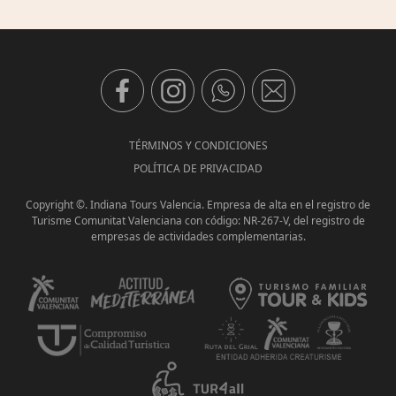
TÉRMINOS Y CONDICIONES
POLÍTICA DE PRIVACIDAD
Copyright ©. Indiana Tours Valencia. Empresa de alta en el registro de
Turisme Comunitat Valenciana con código: NR-267-V, del registro de
empresas de actividades complementarias.