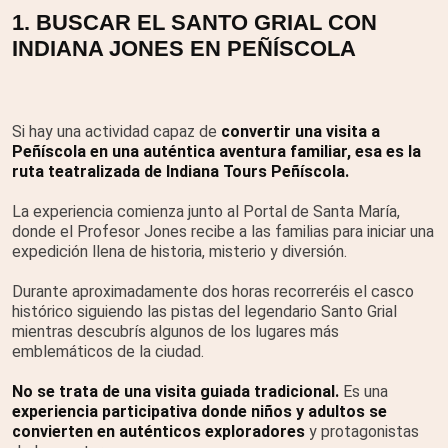
1. BUSCAR EL SANTO GRIAL CON
INDIANA JONES EN PEÑÍSCOLA
Si hay una actividad capaz de
convertir una visita a
Peñíscola en una auténtica aventura familiar, esa es la
ruta teatralizada de Indiana Tours Peñíscola.
La experiencia comienza junto al Portal de Santa María,
donde el Profesor Jones recibe a las familias para iniciar una
expedición llena de historia, misterio y diversión.
Durante aproximadamente dos horas recorreréis el casco
histórico siguiendo las pistas del legendario Santo Grial
mientras descubrís algunos de los lugares más
emblemáticos de la ciudad.
No se trata de una visita guiada tradicional.
Es una
experiencia participativa donde niños y adultos se
convierten en auténticos exploradores
y protagonistas