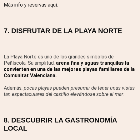
Más info y reservas aquí.
7. DISFRUTAR DE LA PLAYA NORTE
La Playa Norte es uno de los grandes símbolos de
Peñíscola. Su amplitud,
arena fina y aguas tranquilas la
convierten en una de las mejores playas familiares de la
Comunitat Valenciana.
Además,
pocas playas pueden presumir de tener unas vistas
tan espectaculares del castillo elevándose sobre el mar.
8. DESCUBRIR LA GASTRONOMÍA
LOCAL