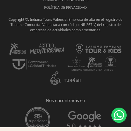
POLÍTICA DE PRIVACIDAD
Copyright ©. Indiana Tours Valencia. Empresa de alta en el registro de
Turisme Comunitat Valenciana con código: NR-267-V, del registro de
empresas de actividades complementarias.
Nos encontrarás en