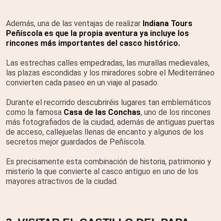
Además, una de las ventajas de realizar
Indiana Tours
Peñíscola es que la propia aventura ya incluye los
rincones más importantes del casco histórico.
Las estrechas calles empedradas, las murallas medievales,
las plazas escondidas y los miradores sobre el Mediterráneo
convierten cada paseo en un viaje al pasado.
Durante el recorrido descubriréis lugares tan emblemáticos
como la famosa
Casa de las Conchas
, uno de los rincones
más fotografiados de la ciudad, además de antiguas puertas
de acceso, callejuelas llenas de encanto y algunos de los
secretos mejor guardados de Peñíscola.
Es precisamente esta combinación de historia, patrimonio y
misterio la que convierte al casco antiguo en uno de los
mayores atractivos de la ciudad.