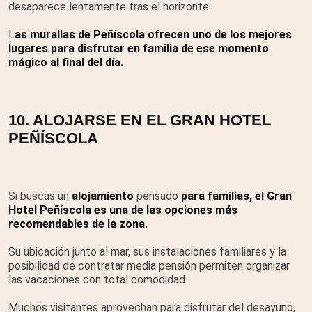
desaparece lentamente tras el horizonte.
L
as murallas de Peñíscola ofrecen uno de los mejores
lugares para disfrutar en familia de ese momento
mágico al final del día.
10. ALOJARSE EN EL GRAN HOTEL
PEÑÍSCOLA
Si buscas un
alojamiento
pensado
para familias, el Gran
Hotel Peñíscola es una de las opciones más
recomendables de la zona.
Su ubicación junto al mar, sus instalaciones familiares y la
posibilidad de contratar media pensión permiten organizar
las vacaciones con total comodidad.
Muchos visitantes aprovechan para disfrutar del desayuno,