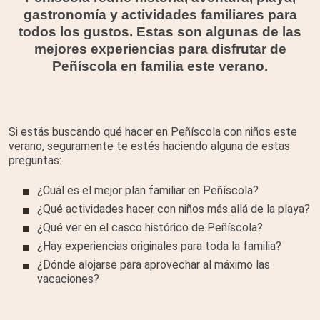
gastronomía y actividades familiares para
todos los gustos. Estas son algunas de las
mejores experiencias para disfrutar de
Peñíscola en familia este verano.
Si estás buscando qué hacer en Peñíscola con niños este
verano, seguramente te estés haciendo alguna de estas
preguntas:
¿Cuál es el mejor plan familiar en Peñíscola?
¿Qué actividades hacer con niños más allá de la playa?
¿Qué ver en el casco histórico de Peñíscola?
¿Hay experiencias originales para toda la familia?
¿Dónde alojarse para aprovechar al máximo las
vacaciones?