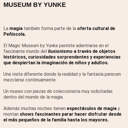
MUSEUM BY YUNKE
La
magia
también forma parte de la
oferta cultural de
Peñíscola.
El Magic Museum by Yunke permite adentrarse en el
fascinante mundo del
ilusionismo a través de objetos
históricos, curiosidades sorprendentes y experiencias
que despiertan la imaginación de niños y adultos.
Una visita diferente donde la realidad y la fantasía parecen
mezclarse continuamente.
Un museo con piezas de coleccionista muy solicitadas
dentro del mundo de la magia.
Además muchas noches tienen
espectáculos de magia
y
montan
shows fascinantes parar hacer disfrutar desde
el más pequeños de la familia hasta los mayores.