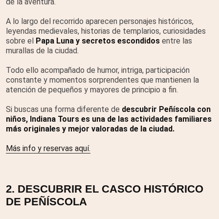
de la aventura.
A lo largo del recorrido aparecen personajes históricos,
leyendas medievales, historias de templarios, curiosidades
sobre el
Papa Luna y secretos escondidos
entre las
murallas de la ciudad.
Todo ello acompañado de humor, intriga, participación
constante y momentos sorprendentes que mantienen la
atención de pequeños y mayores de principio a fin.
Si buscas una forma diferente de
descubrir Peñíscola con
niños, Indiana Tours es una de las actividades familiares
más originales y mejor valoradas de la ciudad.
Más info y reservas aquí.
2. DESCUBRIR EL CASCO HISTÓRICO
DE PEÑÍSCOLA