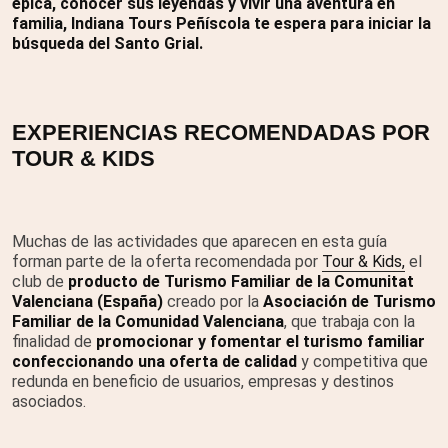
épica, conocer sus leyendas y vivir una aventura en
familia, Indiana Tours Peñíscola te espera para iniciar la
búsqueda del Santo Grial.
EXPERIENCIAS RECOMENDADAS POR
TOUR & KIDS
Muchas de las actividades que aparecen en esta guía
forman parte de la oferta recomendada por
Tour & Kids,
el
club de
producto de Turismo Familiar de la Comunitat
Valenciana (España)
creado por la
Asociación de Turismo
Familiar de la Comunidad Valenciana
, que trabaja con la
finalidad de
promocionar y fomentar el turismo familiar
confeccionando una oferta de calidad
y competitiva que
redunda en beneficio de usuarios, empresas y destinos
asociados.