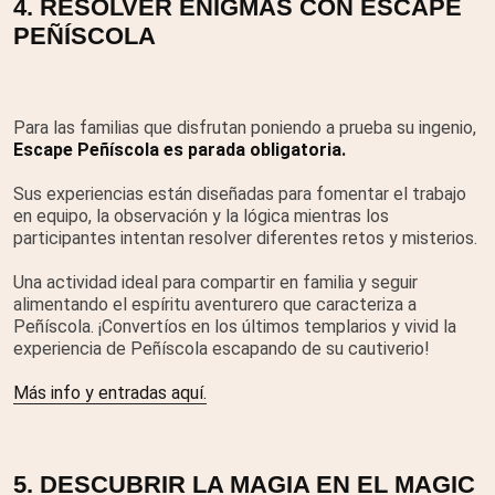
4. RESOLVER ENIGMAS CON ESCAPE
PEÑÍSCOLA
Para las familias que disfrutan poniendo a prueba su ingenio,
Escape Peñíscola es parada obligatoria.
Sus experiencias están diseñadas para fomentar el trabajo
en equipo, la observación y la lógica mientras los
participantes intentan resolver diferentes retos y misterios.
Una actividad ideal para compartir en familia y seguir
alimentando el espíritu aventurero que caracteriza a
Peñíscola. ¡Convertíos en los últimos templarios y vivid la
experiencia de Peñíscola escapando de su cautiverio!
Más info y entradas aquí.
5. DESCUBRIR LA MAGIA EN EL MAGIC