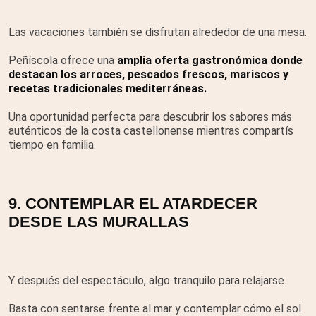
Las vacaciones también se disfrutan alrededor de una mesa.
Peñíscola ofrece una
amplia oferta gastronómica donde
destacan los arroces, pescados frescos, mariscos y
recetas tradicionales mediterráneas.
Una oportunidad perfecta para descubrir los sabores más
auténticos de la costa castellonense mientras compartís
tiempo en familia.
9. CONTEMPLAR EL ATARDECER
DESDE LAS MURALLAS
Y después del espectáculo, algo tranquilo para relajarse.
Basta con sentarse frente al mar y contemplar cómo el sol