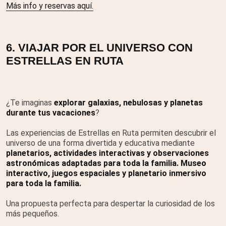
Más info y reservas aquí.
6. VIAJAR POR EL UNIVERSO CON
ESTRELLAS EN RUTA
¿Te imaginas
explorar galaxias, nebulosas y planetas
durante tus vacaciones
?
Las experiencias de Estrellas en Ruta permiten descubrir el
universo de una forma divertida y educativa mediante
planetarios, actividades interactivas y observaciones
astronómicas adaptadas para toda la familia. Museo
interactivo, juegos espaciales y planetario inmersivo
para toda la familia.
Una propuesta perfecta para despertar la curiosidad de los
más pequeños.