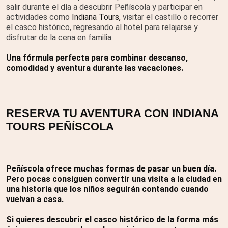
salir durante el día a descubrir Peñíscola y participar en
actividades como
Indiana Tours,
visitar el castillo o recorrer
el casco histórico, regresando al hotel para relajarse y
disfrutar de la cena en familia.
Una fórmula perfecta para combinar descanso,
comodidad y aventura durante las vacaciones.
RESERVA TU AVENTURA CON INDIANA
TOURS PEÑÍSCOLA
Peñíscola ofrece muchas formas de pasar un buen día.
Pero pocas consiguen convertir una visita a la ciudad en
una historia que los niños seguirán contando cuando
vuelvan a casa.
Si quieres descubrir el casco histórico de la forma más