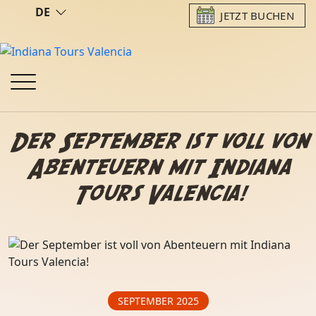
DE
JETZT BUCHEN
Der September ist voll von
Abenteuern mit Indiana
Tours Valencia!
SEPTEMBER 2025