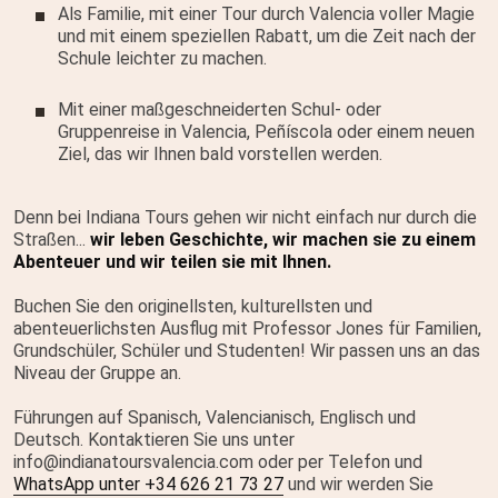
Als Familie, mit einer Tour durch Valencia voller Magie
und mit einem speziellen Rabatt, um die Zeit nach der
Schule leichter zu machen.
Mit einer maßgeschneiderten Schul- oder
Gruppenreise in Valencia, Peñíscola oder einem neuen
Ziel, das wir Ihnen bald vorstellen werden.
Denn bei Indiana Tours gehen wir nicht einfach nur durch die
Straßen...
wir leben Geschichte, wir machen sie zu einem
Abenteuer und wir teilen sie mit Ihnen.
Buchen Sie den originellsten, kulturellsten und
abenteuerlichsten Ausflug mit Professor Jones für Familien,
Grundschüler, Schüler und Studenten! Wir passen uns an das
Niveau der Gruppe an.
Führungen auf Spanisch, Valencianisch, Englisch und
Deutsch. Kontaktieren Sie uns unter
info@indianatoursvalencia.com oder per Telefon und
WhatsApp unter +34 626 21 73 27
und wir werden Sie