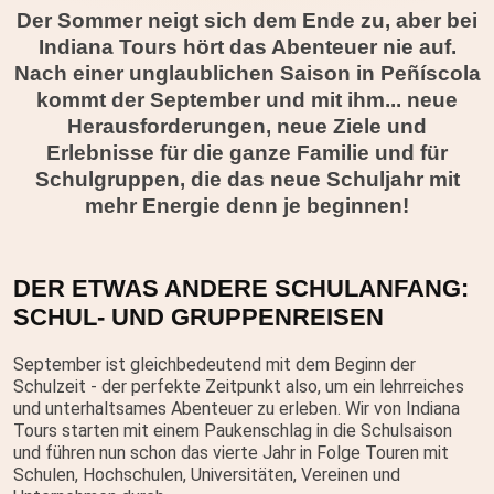
Der Sommer neigt sich dem Ende zu, aber bei
Indiana Tours hört das Abenteuer nie auf.
Nach einer unglaublichen Saison in Peñíscola
kommt der September und mit ihm... neue
Herausforderungen, neue Ziele und
Erlebnisse für die ganze Familie und für
Schulgruppen, die das neue Schuljahr mit
mehr Energie denn je beginnen!
DER ETWAS ANDERE SCHULANFANG:
SCHUL- UND GRUPPENREISEN
September ist gleichbedeutend mit dem Beginn der
Schulzeit - der perfekte Zeitpunkt also, um ein lehrreiches
und unterhaltsames Abenteuer zu erleben. Wir von Indiana
Tours starten mit einem Paukenschlag in die Schulsaison
und führen nun schon das vierte Jahr in Folge Touren mit
Schulen, Hochschulen, Universitäten, Vereinen und