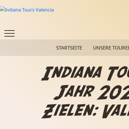
STARTSEITE
UNSERE TOURE
Indiana To
Jahr 202
Zielen: Val